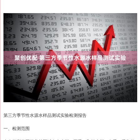
第三方季节性水源水样品测试实验检测报告
一、检测范围