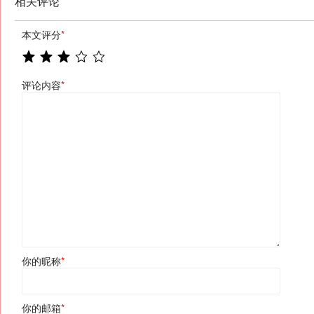
相关评论
本文评分
*
评论内容
*
你的昵称
*
你的邮箱
*