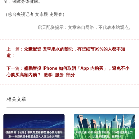
苗，保障身体健康。
（总台央视记者 文永毅 史迎春）
启天配资提示：文章来自网络，不代表本站观点。
上一篇：
众豪配资 煮苹果水的禁忌，有些细节99%的人都不知
道！
下一篇：
盛鹏智投 iPhone 如何取消「App 内购买」，避免不小
心购买高额内购？_教学_服务_部分
相关文章