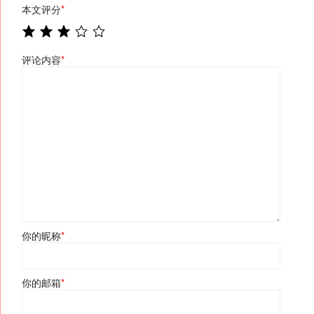
本文评分
*
评论内容
*
你的昵称
*
你的邮箱
*