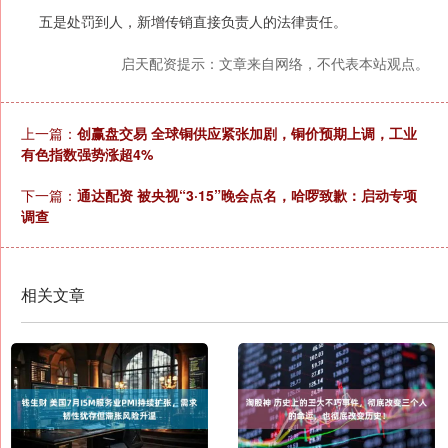
五是处罚到人，新增传销直接负责人的法律责任。
启天配资提示：文章来自网络，不代表本站观点。
上一篇：
创赢盘交易 全球铜供应紧张加剧，铜价预期上调，工业
有色指数强势涨超4%
下一篇：
通达配资 被央视“3·15”晚会点名，哈啰致歉：启动专项
调查
相关文章