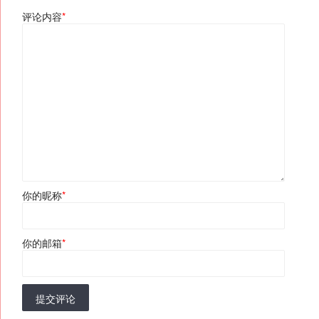
评论内容
*
你的昵称
*
你的邮箱
*
提交评论