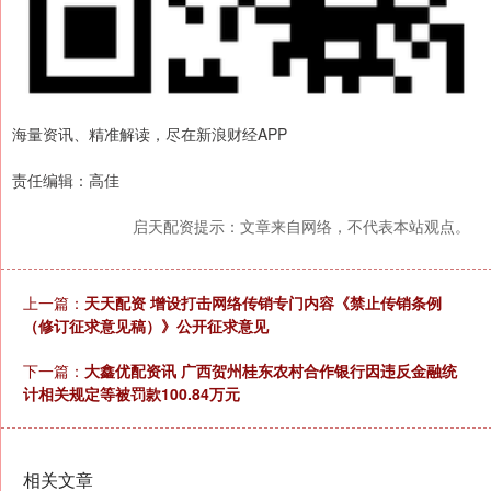
海量资讯、精准解读，尽在新浪财经APP
责任编辑：高佳
启天配资提示：文章来自网络，不代表本站观点。
上一篇：
天天配资 增设打击网络传销专门内容《禁止传销条例
（修订征求意见稿）》公开征求意见
下一篇：
大鑫优配资讯 广西贺州桂东农村合作银行因违反金融统
计相关规定等被罚款100.84万元
相关文章