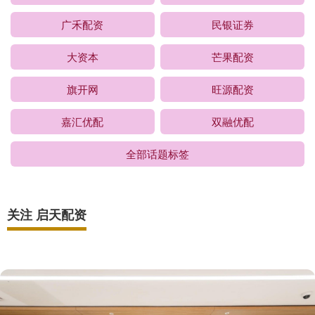
广禾配资
民银证券
大资本
芒果配资
旗开网
旺源配资
嘉汇优配
双融优配
全部话题标签
关注 启天配资