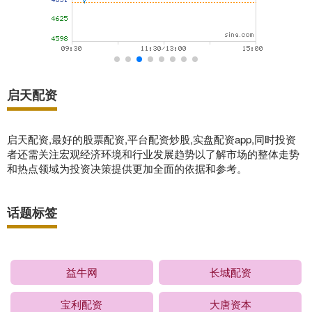
启天配资
启天配资,最好的股票配资,平台配资炒股,实盘配资app,同时投资
者还需关注宏观经济环境和行业发展趋势以了解市场的整体走势
和热点领域为投资决策提供更加全面的依据和参考。
话题标签
益牛网
长城配资
宝利配资
大唐资本