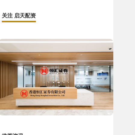
关注 启天配资