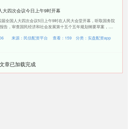
人大四次会议今日上午9时开幕
十四届全国人大四次会议5日上午9时在人民大会堂开幕，听取国务院
报告，审查国民经济和社会发展第十五个五年规划纲要草案，....
06
来源：民信配资平台
查看：
159
分类：
实盘配资app
文章已加载完成