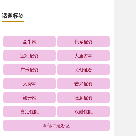
话题标签
益牛网
长城配资
宝利配资
大唐资本
广禾配资
民银证券
大资本
芒果配资
旗开网
旺源配资
嘉汇优配
双融优配
全部话题标签