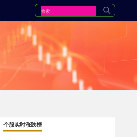
个股实时涨跌榜