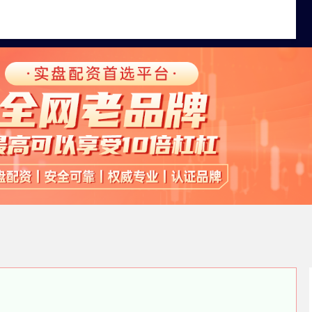
最好的股票配资
平台配资炒股
实盘配资app