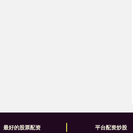
最好的股票配资
平台配资炒股