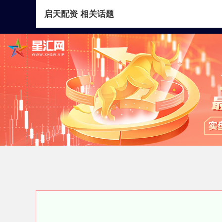
启天配资 相关话题
首页
启天配资