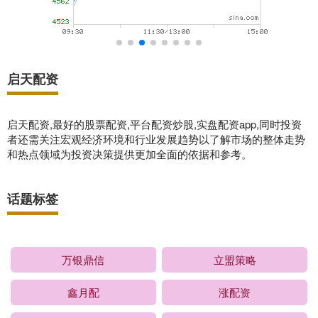
启天配资
启天配资,最好的股票配资,平台配资炒股,实盘配资app,同时投资
者还需关注宏观经济环境和行业发展趋势以了解市场的整体走势
和热点领域为投资决策提供更加全面的依据和参考。
话题标签
万银鼎信
立盟策略
鑫月配
涨配资