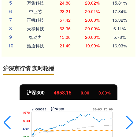
5
万集科技
24.88
20.02%
15.81%
6
中巨芯
23.21
20.01%
17.34%
7
正帆科技
57.42
20.00%
15.32%
8
天禄科技
63.36
20.00%
6.11%
9
智动力
15.06
20.00%
5.78%
10
浩通科技
21.49
19.99%
16.93%
沪深京行情 实时轮播
北证50
1119.46
0.00
0.00%