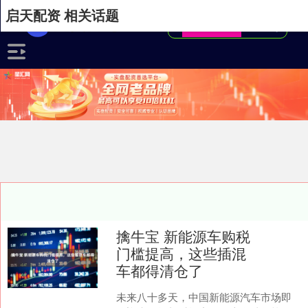
启天配资 相关话题
擒牛宝 新能源车购税
门槛提高，这些插混
车都得清仓了
未来八十多天，中国新能源汽车市场即