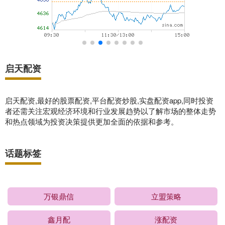
启天配资
启天配资,最好的股票配资,平台配资炒股,实盘配资app,同时投资
者还需关注宏观经济环境和行业发展趋势以了解市场的整体走势
和热点领域为投资决策提供更加全面的依据和参考。
话题标签
万银鼎信
立盟策略
鑫月配
涨配资