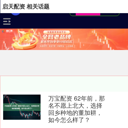
启天配资 相关话题
万宝配资 62年前，那
名不愿上北大，选择
回乡种地的董加耕，
如今怎么样了？