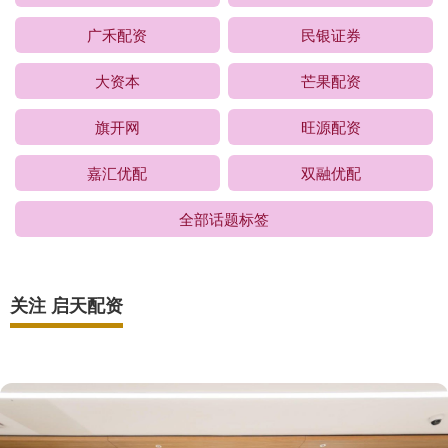
广禾配资
民银证券
大资本
芒果配资
旗开网
旺源配资
嘉汇优配
双融优配
全部话题标签
关注 启天配资