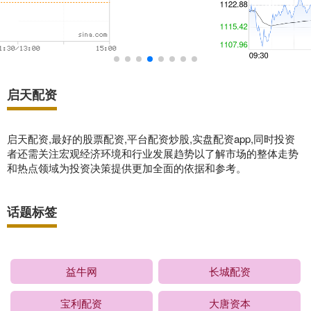
启天配资
启天配资,最好的股票配资,平台配资炒股,实盘配资app,同时投资
者还需关注宏观经济环境和行业发展趋势以了解市场的整体走势
和热点领域为投资决策提供更加全面的依据和参考。
话题标签
益牛网
长城配资
宝利配资
大唐资本