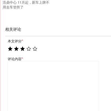
浩鼎中心 11月起，新车上牌不
用去车管所了
相关评论
本文评分
*
评论内容
*