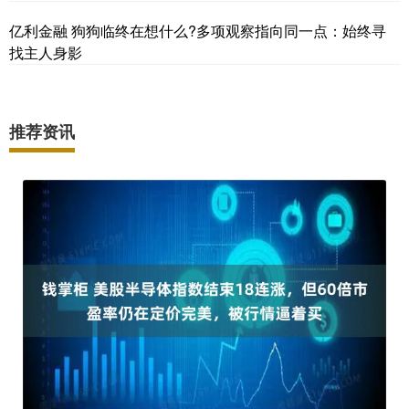
亿利金融 狗狗临终在想什么?多项观察指向同一点：始终寻
找主人身影
推荐资讯